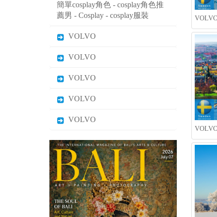
VOLVO
VOLVO
VOLVO
VOLVO
VOLVO