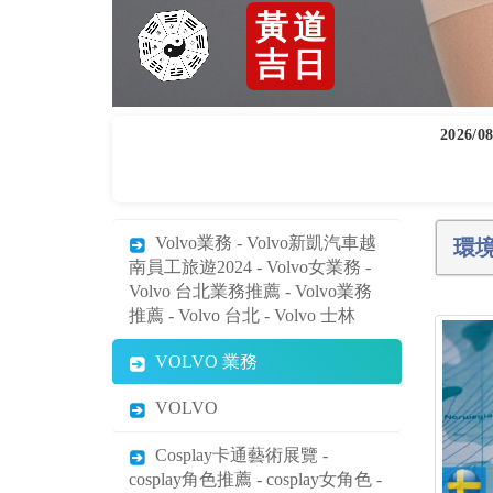
2026/08
Volvo業務 - Volvo新凱汽車越
環
南員工旅遊2024 - Volvo女業務 -
Volvo 台北業務推薦 - Volvo業務
推薦 - Volvo 台北 - Volvo 士林
VOLVO 業務
VOLVO
Cosplay卡通藝術展覽 -
cosplay角色推薦 - cosplay女角色 -
簡單cosplay角色 - cosplay角色推
薦男 - Cosplay - cosplay服裝