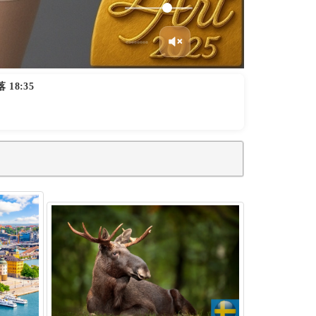
 18:35
VOLVO - 瑞典特色 - 瑞典語 - 瑞典出產什麼 - 瑞典面積台灣 - 瑞典介紹 - 瑞典人英文 - 瑞典地圖 002
VOLVO - 瑞典特色 - 瑞典語 - 瑞典出產什麼 - 瑞典面積台灣 - 瑞典介紹 - 瑞典人英文 - 瑞典地圖 005