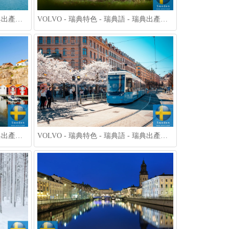
VOLVO - 瑞典特色 - 瑞典語 - 瑞典出產什麼 - 瑞典面積台灣 - 瑞典介紹 - 瑞典人英文 - 瑞典地圖 006
VOLVO - 瑞典特色 - 瑞典語 - 瑞典出產什麼 - 瑞典面積台灣 - 瑞典介紹 - 瑞典人英文 - 瑞典地圖 003
VOLVO - 瑞典特色 - 瑞典語 - 瑞典出產什麼 - 瑞典面積台灣 - 瑞典介紹 - 瑞典人英文 - 瑞典地圖 009
VOLVO - 瑞典特色 - 瑞典語 - 瑞典出產什麼 - 瑞典面積台灣 - 瑞典介紹 - 瑞典人英文 - 瑞典地圖 010