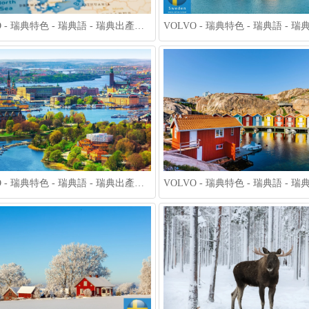
VOLVO - 瑞典特色 - 瑞典語 - 瑞典出產什麼 - 瑞典面積台灣 - 瑞典介紹 - 瑞典人英文 - 瑞典地圖 004
VOLVO - 瑞典特色 - 瑞典語 - 瑞典出產什麼 - 瑞典面積台灣 - 瑞典介紹 - 瑞典人英文 - 瑞典地圖 007