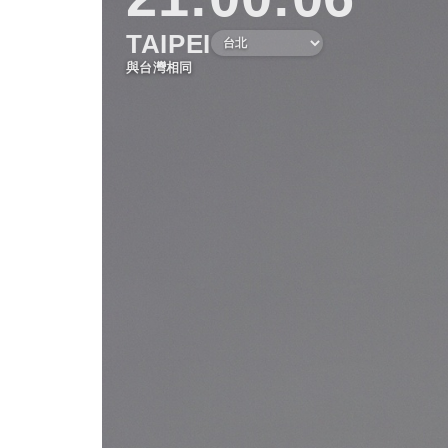
TAIPEI
與台灣相同