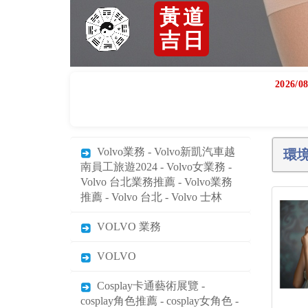
2026/08
Volvo業務 - Volvo新凱汽車越
環
南員工旅遊2024 - Volvo女業務 -
Volvo 台北業務推薦 - Volvo業務
推薦 - Volvo 台北 - Volvo 士林
VOLVO 業務
VOLVO
Cosplay卡通藝術展覽 -
cosplay角色推薦 - cosplay女角色 -
簡單cosplay角色 - cosplay角色推
薦男 - Cosplay - cosplay服裝
2