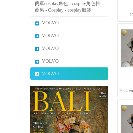
VOLVO
VOLVO
VOLVO
VOLVO
VOLVO