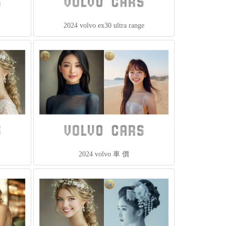
2024 volvo 車 價