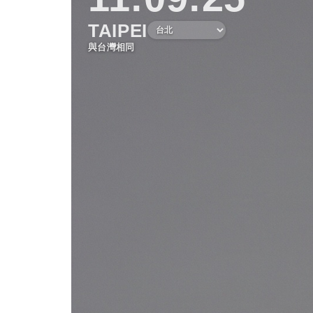
TAIPEI
與台灣相同